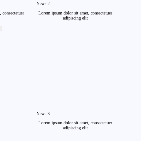
News 2
, consectetuer
Lorem ipsum dolor sit amet, consectetuer
adipiscing elit
News 3
Lorem ipsum dolor sit amet, consectetuer
adipiscing elit