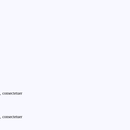
, consectetuer
, consectetuer