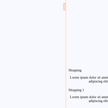
Shopping
Lorem ipsum dolor sit amet
adipiscing elit
Shopping 1
Lorem ipsum dolor sit amet
adipiscing elit